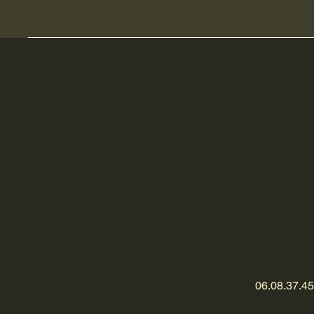
06.08.37.45