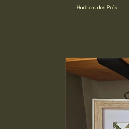
Herbiers des Prés