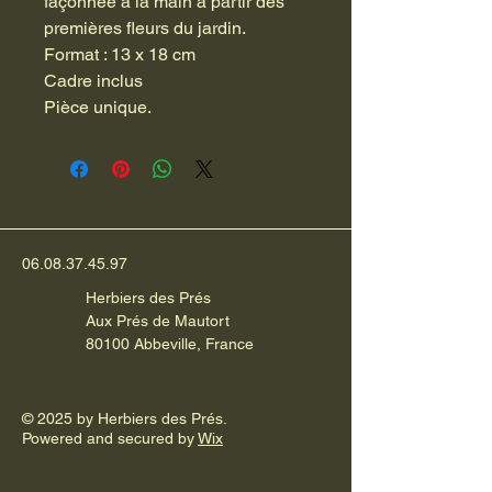
façonnée à la main à partir des
premières fleurs du jardin.
Format : 13 x 18 cm
Cadre inclus
Pièce unique.
06.08.37.45.97
Herbiers des Prés
Aux Prés de Mautort
80100 Abbeville, France
© 2025 by Herbiers des Prés.
Powered and secured by
Wix