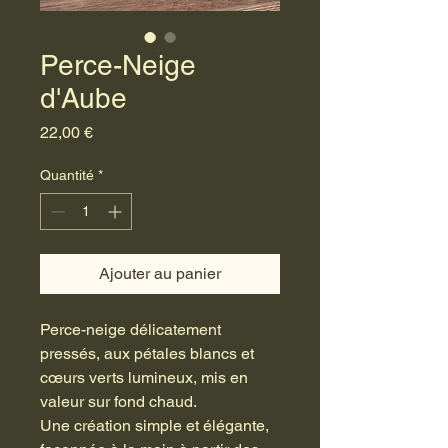
Perce-Neige
d'Aube
Prix
22,00 €
Quantité
*
Ajouter au panier
Perce-neige délicatement
pressés, aux pétales blancs et
cœurs verts lumineux, mis en
valeur sur fond chaud.
Une création simple et élégante,