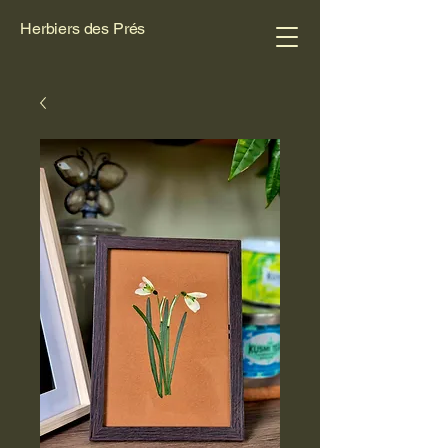
Herbiers des Prés