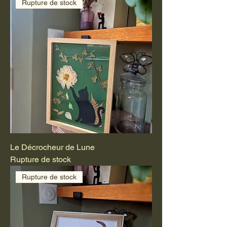
Rupture de stock
Le Décrocheur de Lune
Rupture de stock
Rupture de stock