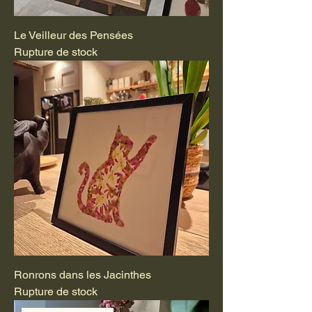
Le Veilleur des Pensées
Rupture de stock
Ronrons dans les Jacinthes
Rupture de stock