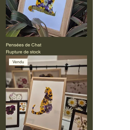
Pensées de Chat
Rupture de stock
Vendu