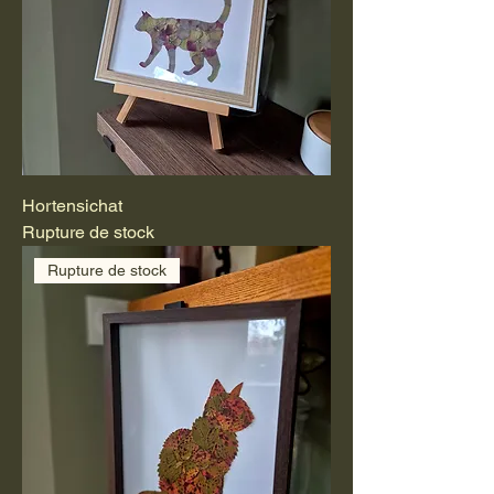
Hortensichat
Rupture de stock
Rupture de stock